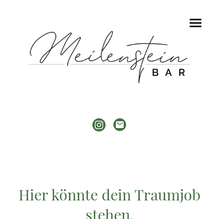
Hier könnte dein Traumjob
stehen.