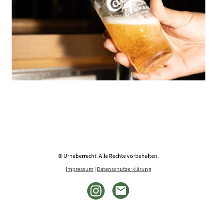
© Urheberrecht. Alle Rechte vorbehalten.
Impressum
|
Datenschutzerklärung